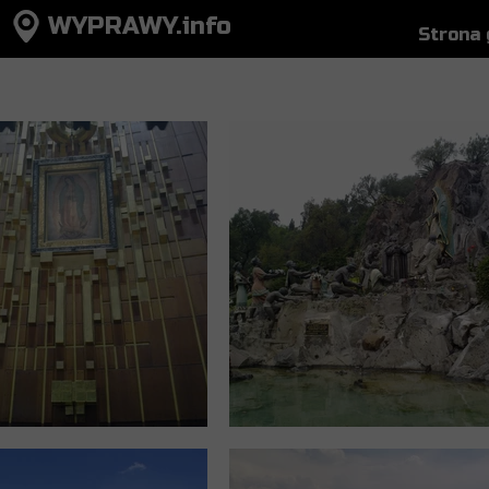
WYPRAWY.info
Strona