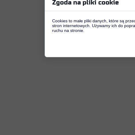
Zgoda na pliki cookie
Cookies to małe pliki danych, które są p
stron internetowych. Używamy ich do poprawy
ruchu na stronie.